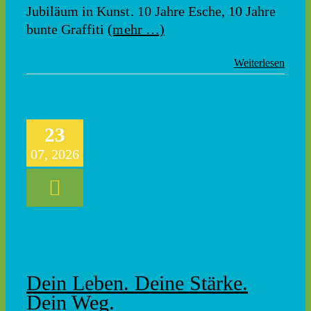
Jubiläum in Kunst. 10 Jahre Esche, 10 Jahre
bunte Graffiti
(mehr …)
Weiterlesen
23
07, 2026
Dein Leben. Deine Stärke.
Dein Weg.