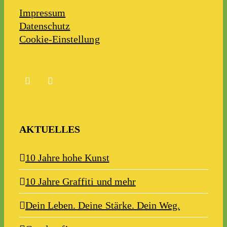
Impressum
Datenschutz
Cookie-Einstellung
AKTUELLES
10 Jahre hohe Kunst
10 Jahre Graffiti und mehr
Dein Leben. Deine Stärke. Dein Weg.