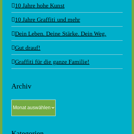
10 Jahre hohe Kunst
10 Jahre Graffiti und mehr
Dein Leben. Deine Stärke. Dein Weg.
Gut drauf!
Graffiti für die ganze Familie!
Archiv
Archiv
Kategorien