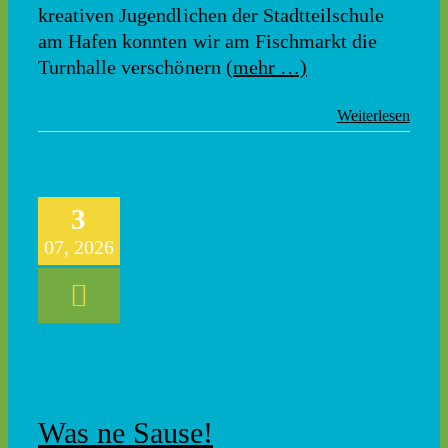
kreativen Jugendlichen der Stadtteilschule
am Hafen konnten wir am Fischmarkt die
Turnhalle verschönern
(mehr …)
Weiterlesen
3
07, 2026
Was ne Sause!