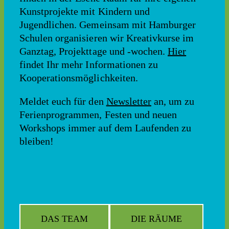
Kunstprojekte mit Kindern und
Jugendlichen. Gemeinsam mit Hamburger
Schulen organisieren wir Kreativkurse im
Ganztag, Projekttage und -wochen.
Hier
findet Ihr mehr Informationen zu
Kooperationsmöglichkeiten.
Meldet euch für den
Newsletter
an, um zu
Ferienprogrammen, Festen und neuen
Workshops immer auf dem Laufenden zu
bleiben!
DAS TEAM
DIE RÄUME