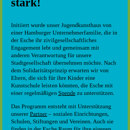
stark!
Initiiert wurde unser Jugendkunsthaus von
einer Hamburger Unternehmerfamilie, die in
der Esche ihr zivilgesellschaftliches
Engagement lebt und gemeinsam mit
anderen Verantwortung für unsere
Stadtgesellschaft übernehmen möchte. Nach
dem Solidaritätsprinzip erwarten wir von
Eltern, die sich für ihre Kinder eine
Kunstschule leisten könnten, die Esche mit
einer regelmäßigen
Spende
zu unterstützen.
Das Programm entsteht mit Unterstützung
unserer
Partner
– sozialen Einrichtungen,
Schulen, Stiftungen und Vereinen. Auch sie
finden in der Esche Raum für ihre eigenen