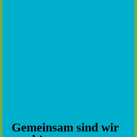
Gemeinsam sind wir