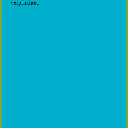
verpflichtet.