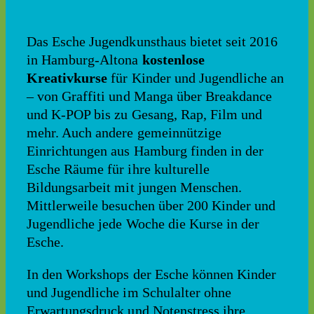
Das Esche Jugendkunsthaus bietet seit 2016
in Hamburg-Altona
kostenlose
Kreativkurse
für Kinder und Jugendliche an
– von Graffiti und Manga über Breakdance
und K-POP bis zu Gesang, Rap, Film und
mehr. Auch andere gemeinnützige
Einrichtungen aus Hamburg finden in der
Esche Räume für ihre kulturelle
Bildungsarbeit mit jungen Menschen.
Mittlerweile besuchen über 200 Kinder und
Jugendliche jede Woche die Kurse in der
Esche.
In den Workshops der Esche können Kinder
und Jugendliche im Schulalter ohne
Erwartungsdruck und Notenstress ihre