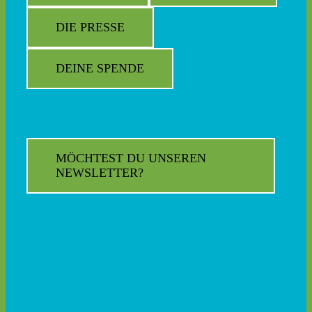
DIE PRESSE
DEINE SPENDE
MÖCHTEST DU UNSEREN
NEWSLETTER?