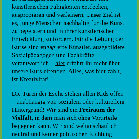
künstlerischen Fähigkeiten entdecken,
ausprobieren und verfeinern. Unser Ziel ist
es, junge Menschen nachhaltig für die Kunst
zu begeistern und in ihrer künstlerischen
Entwicklung zu fördern. Für die Leitung der
Kurse sind engagierte Künstler, ausgebildete
Sozialpädagogen und Fachkräfte
verantwortlich –
hier
erfahrt ihr mehr über
unsere Kursleitenden. Alles, was hier zählt,
ist Kreativität!
Die Türen der Esche stehen allen Kids offen
– unabhängig von sozialem oder kulturellem
Hintergrund! Wir sind ein
Freiraum der
Vielfalt
, in dem man sich ohne Vorurteile
begegnen kann. Wir sind weltanschaulich
neutral und keiner politischen Richtung