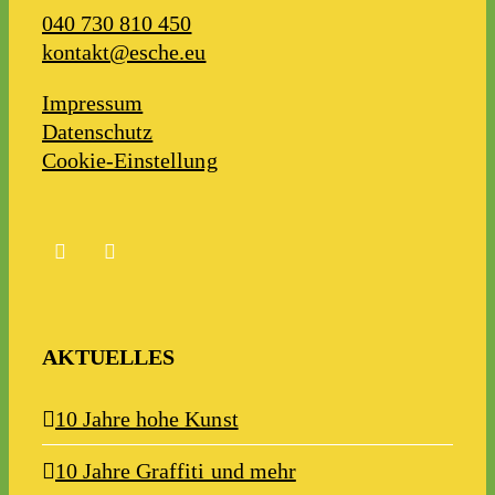
040 7​30 810 450
kontakt@esche.eu
Impressum
Datenschutz
Cookie-Einstellung
AKTUELLES
10 Jahre hohe Kunst
10 Jahre Graffiti und mehr